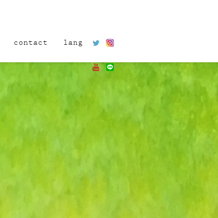
contact
lang