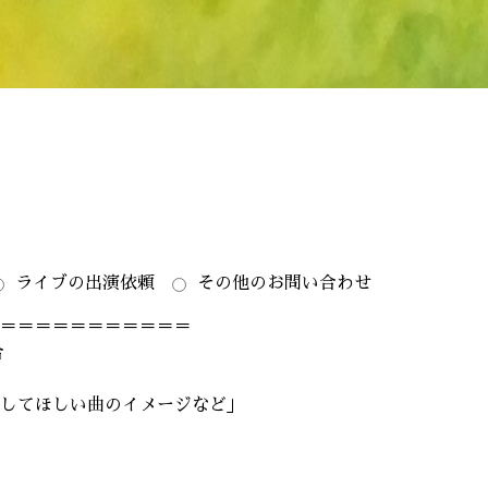
ライブの出演依頼
その他のお問い合わせ
＝＝＝＝＝＝＝＝＝＝＝＝
合
してほしい曲のイメージなど」