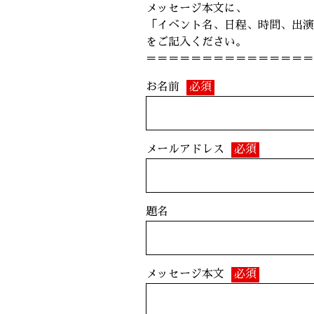
メッセージ本文に、
「イベント名、日程、時間、出演
をご記入ください。
＝＝＝＝＝＝＝＝＝＝＝＝＝＝
お名前
必須
メールアドレス
必須
題名
メッセージ本文
必須