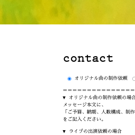
contact
オリジナル曲の制作依頼
＝＝＝＝＝＝＝＝＝＝＝＝＝＝
▼ オリジナル曲の制作依頼の場
メッセージ本文に、
「ご予算、納期、人数構成、制作
をご記入ください。
▼ ライブの出演依頼の場合